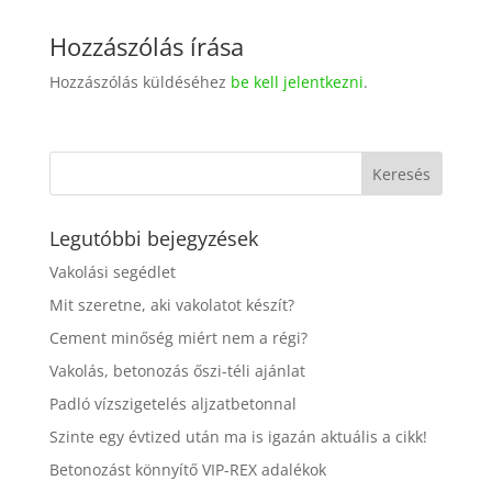
Hozzászólás írása
Hozzászólás küldéséhez
be kell jelentkezni
.
Legutóbbi bejegyzések
Vakolási segédlet
Mit szeretne, aki vakolatot készít?
Cement minőség miért nem a régi?
Vakolás, betonozás őszi-téli ajánlat
Padló vízszigetelés aljzatbetonnal
Szinte egy évtized után ma is igazán aktuális a cikk!
Betonozást könnyítő VIP-REX adalékok