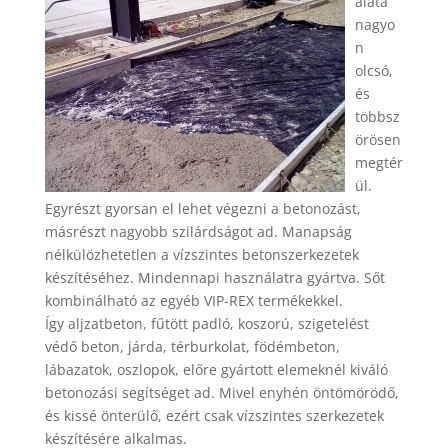
álata
nagyo
n
olcsó,
és
többsz
örösen
megtér
ül.
Egyrészt gyorsan el lehet végezni a betonozást,
másrészt nagyobb szilárdságot ad. Manapság
nélkülözhetetlen a vízszintes betonszerkezetek
készítéséhez. Mindennapi használatra gyártva. Sőt
kombinálható az egyéb VIP-REX termékekkel.
Így aljzatbeton, fűtött padló, koszorú, szigetelést
védő beton, járda, térburkolat, födémbeton,
lábazatok, oszlopok, előre gyártott elemeknél kiváló
betonozási segítséget ad. Mivel enyhén öntömörödő,
és kissé önterülő, ezért csak vízszintes szerkezetek
készítésére alkalmas.