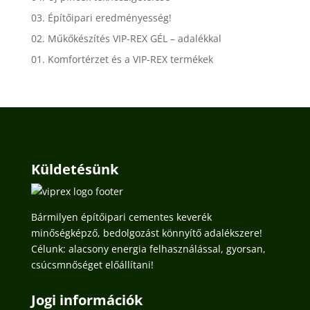
03. Építőipari eredményesség!
02. Műkőkészítés VIP-REX GÉL – adalékkal
01. Komfortérzet és a VIP-REX termékek
Küldetésünk
Bármilyen építőipari cementes keverék
minőségképző, bedolgozást könnyítő adalékszere!
Célunk: alacsony energia felhasználással, gyorsan,
csúcsmnőséget előállítani!
Jogi információk