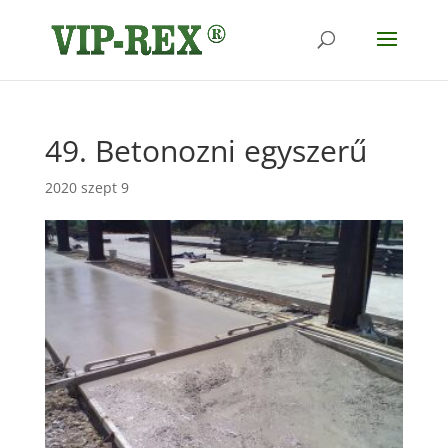
49. Betonozni egyszerű
2020 szept 9