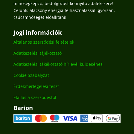
minőségképző, bedolgozást könnyítő adalékszere!
Célunk: alacsony energia felhasználással, gyorsan,
csúcsmnőséget előállítani!
Jogi információk
Általános szerződési feltételek
Adatkezelési tájékoztató
Adatkezelési tákékoztató hírlevél küldéséhez
Cookie Szabályzat
Érdekmérlegelési teszt
Elállás a szerződéstől
Barion