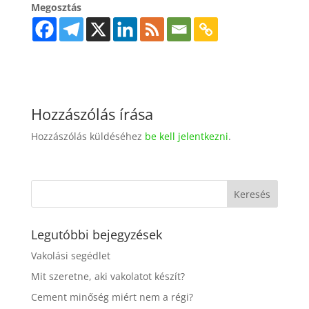
Megosztás
Hozzászólás írása
Hozzászólás küldéséhez
be kell jelentkezni
.
Legutóbbi bejegyzések
Vakolási segédlet
Mit szeretne, aki vakolatot készít?
Cement minőség miért nem a régi?