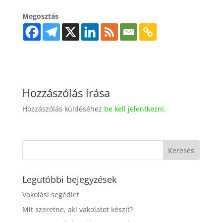
Megosztás
Hozzászólás írása
Hozzászólás küldéséhez
be kell jelentkezni
.
Legutóbbi bejegyzések
Vakolási segédlet
Mit szeretne, aki vakolatot készít?