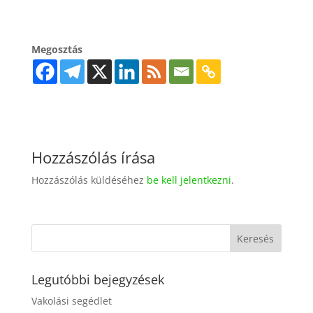
Megosztás
Hozzászólás írása
Hozzászólás küldéséhez
be kell jelentkezni
.
Legutóbbi bejegyzések
Vakolási segédlet