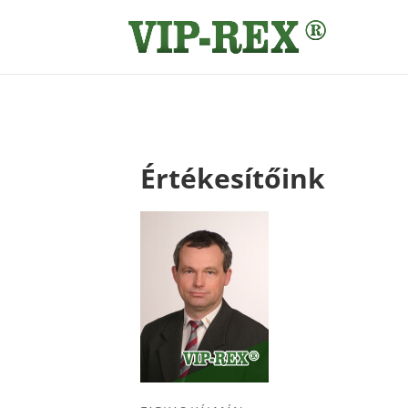
Értékesítőink